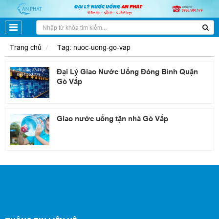
Trang chủ
Tag: nuoc-uong-go-vap
Đại Lý Giao Nước Uống Đóng Bình Quận
Gò Vấp
Giao nước uống tận nhà Gò Vấp