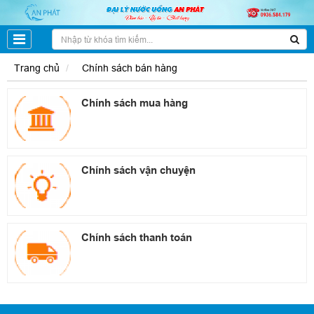
Trang chủ
Chính sách bán hàng
Chính sách mua hàng
Chính sách vận chuyện
Chính sách thanh toán