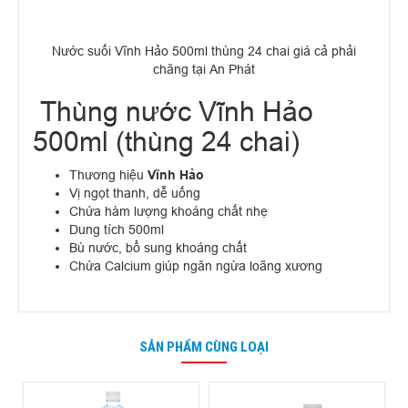
Nước suối Vĩnh Hảo 500ml thùng 24 chai giá cả phải
chăng tại An Phát
Thùng nước Vĩnh Hảo
500ml (thùng 24 chai)
Thương hiệu
Vĩnh Hảo
Vị ngọt thanh, dễ uống
Chứa hàm lượng khoáng chất nhẹ
Dung tích 500ml
Bù nước, bổ sung khoáng chất
Chứa Calcium giúp ngăn ngừa loãng xương
SẢN PHẨM CÙNG LOẠI