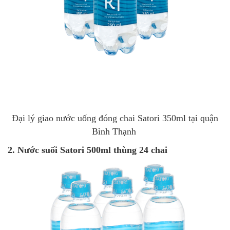
Đại lý giao nước uống đóng chai Satori 350ml tại quận
Bình Thạnh
2. Nước suối Satori 500ml thùng 24 chai