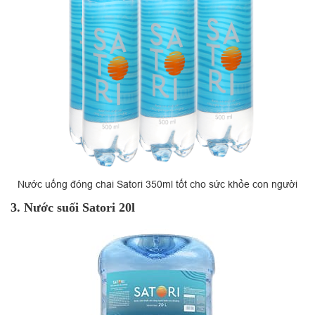
Nước uống đóng chai Satori 350ml tốt cho sức khỏe con người
3. Nước suối Satori 20l