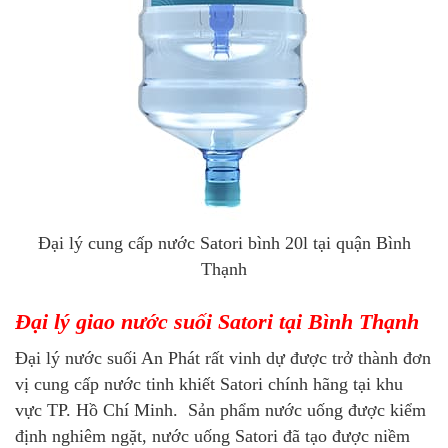
Đại lý cung cấp nước Satori bình 20l tại quận Bình
Thạnh
Đại lý giao nước suối Satori tại Bình Thạnh
Đại lý nước suối An Phát rất vinh dự được trở thành đơn
vị cung cấp nước tinh khiết Satori chính hãng tại khu
vực TP. Hồ Chí Minh. Sản phẩm nước uống được kiểm
định nghiêm ngặt, nước uống Satori đã tạo được niềm