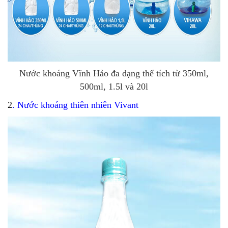
Nước khoáng Vĩnh Hảo đa dạng thể tích từ 350ml,
500ml, 1.5l và 20l
2
.
Nước khoáng thiên nhiên Vivant