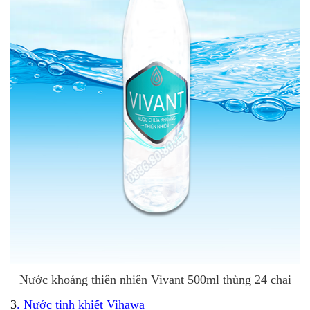
Nước khoáng thiên nhiên Vivant 500ml thùng 24 chai
3
.
Nước tinh khiết Vihawa