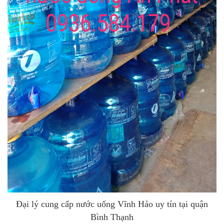
Đại lý cung cấp nước uống Vĩnh Hảo uy tín tại quận
Bình Thạnh