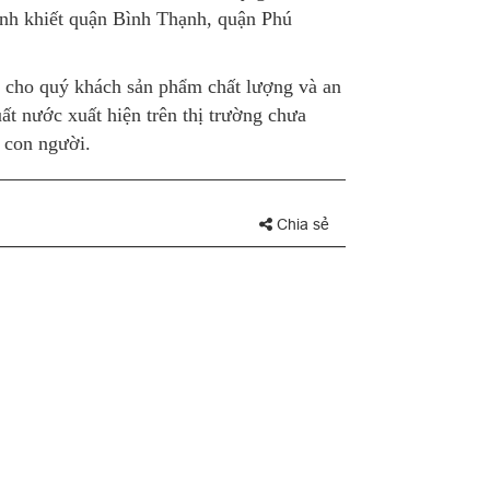
tinh khiết quận Bình Thạnh, quận Phú
 cho quý khách sản phẩm chất lượng và an
ất nước xuất hiện trên thị trường chưa
 con người.
Chia sẻ