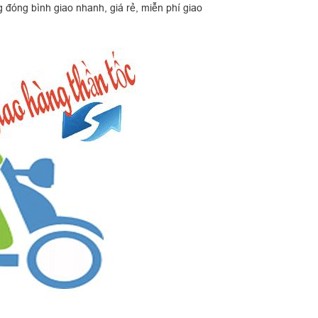
 đóng bình giao nhanh, giá rẻ, miễn phí giao