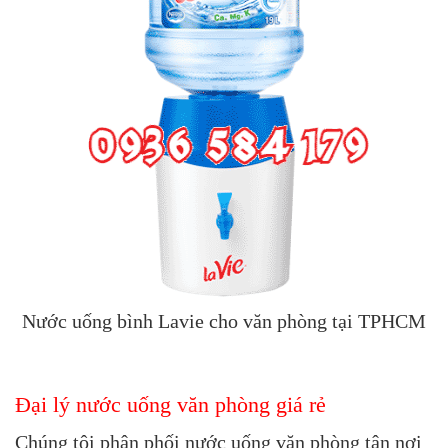
Nước uống bình Lavie cho văn phòng tại TPHCM
Đại lý nước uống văn phòng giá rẻ
Chúng tôi phân phối nước uống văn phòng tận nơi