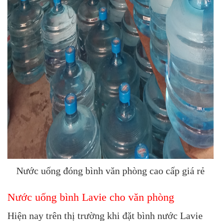
Nước uống đóng bình văn phòng cao cấp giá rẻ
Nước uống bình Lavie cho văn phòng
Hiện nay trên thị trường khi đặt bình nước Lavie