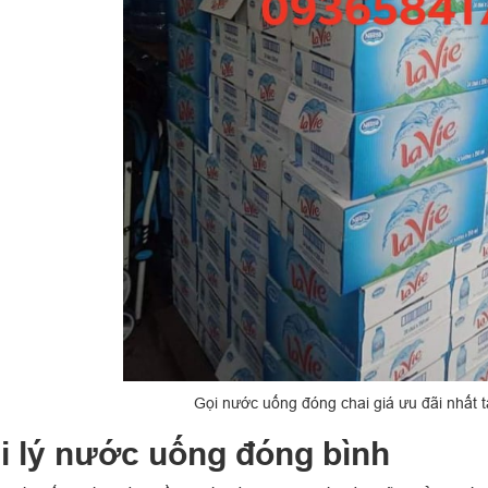
Gọi nước uống đóng chai giá ưu đãi nhất tạ
i lý nước uống đóng bình