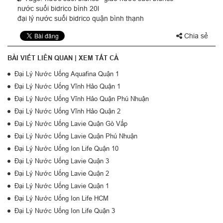
nước suối bidrico bình 20l
đại lý nước suối bidrico quận bình thạnh
Chia sẻ
BÀI VIẾT LIÊN QUAN |
XEM TẤT CẢ
Đại Lý Nước Uống Aquafina Quận 1
Đại Lý Nước Uống Vĩnh Hảo Quận 1
Đại Lý Nước Uống Vĩnh Hảo Quận Phú Nhuận
Đại Lý Nước Uống Vĩnh Hảo Quận 2
Đại Lý Nước Uống Lavie Quận Gò Vấp
Đại Lý Nước Uống Lavie Quận Phú Nhuận
Đại Lý Nước Uống Ion Life Quận 10
Đại Lý Nước Uống Lavie Quận 3
Đại Lý Nước Uống Lavie Quận 2
Đại Lý Nước Uống Lavie Quận 1
Đại Lý Nước Uống Ion Life HCM
Đại Lý Nước Uống Ion Life Quận 3