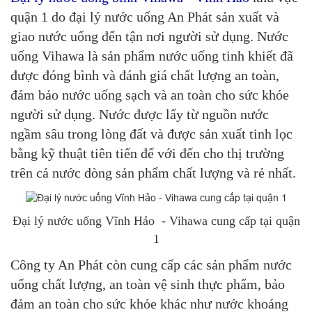
quận 1 do đại lý nước uống An Phát sản xuất và
giao nước uống đến tận nơi người sử dụng. Nước
uống Vihawa là sản phẩm nước uống tinh khiết đã
được đóng bình và đánh giá chất lượng an toàn,
đảm bảo nước uống sạch và an toàn cho sức khỏe
người sử dụng. Nước được lấy từ nguồn nước
ngầm sâu trong lòng đất và được sản xuất tinh lọc
bằng kỹ thuật tiên tiến để với đến cho thị trường
trên cả nước dòng sản phẩm chất lượng và rẻ nhất.
Đại lý nước uống Vĩnh Hảo - Vihawa cung cấp tại quận
1
Công ty An Phát còn cung cấp các sản phẩm nước
uống chất lượng, an toàn vệ sinh thực phẩm, bảo
đảm an toàn cho sức khỏe khác như nước khoáng