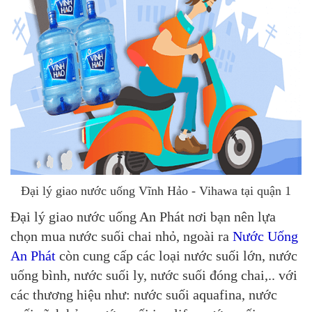
Đại lý giao nước uống Vĩnh Hảo - Vihawa tại quận 1
Đại lý giao nước uống An Phát nơi bạn nên lựa
chọn mua nước suối chai nhỏ, ngoài ra
Nước Uống
An Phát
còn cung cấp các loại nước suối lớn, nước
uống bình, nước suối ly, nước suối đóng chai,.. với
các thương hiệu như: nước suối aquafina, nước