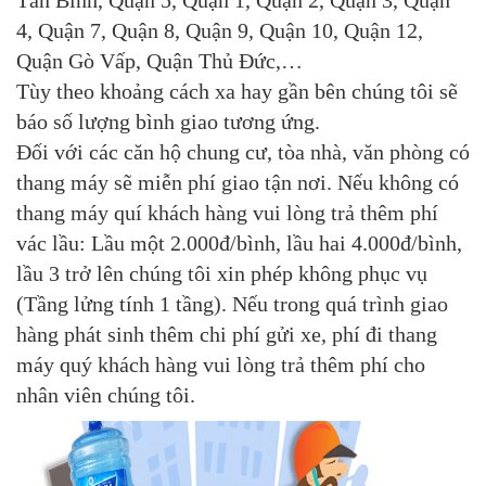
4, Quận 7, Quận 8, Quận 9, Quận 10, Quận 12,
Quận Gò Vấp, Quận Thủ Đức,…
Tùy theo khoảng cách xa hay gần bên chúng tôi sẽ
báo số lượng bình giao tương ứng.
Đối với các căn hộ chung cư, tòa nhà, văn phòng có
thang máy sẽ miễn phí giao tận nơi. Nếu không có
thang máy quí khách hàng vui lòng trả thêm phí
vác lầu: Lầu một 2.000đ/bình, lầu hai 4.000đ/bình,
lầu 3 trở lên chúng tôi xin phép không phục vụ
(Tầng lửng tính 1 tầng). Nếu trong quá trình giao
hàng phát sinh thêm chi phí gửi xe, phí đi thang
máy quý khách hàng vui lòng trả thêm phí cho
nhân viên chúng tôi.