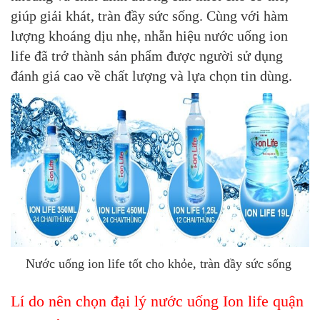
giúp giải khát, tràn đầy sức sống. Cùng với hàm
lượng khoáng dịu nhẹ, nhẵn hiệu nước uống ion
life đã trở thành sản phẩm được người sử dụng
đánh giá cao về chất lượng và lựa chọn tin dùng.
Nước uống ion life tốt cho khỏe, tràn đầy sức sống
Lí do nên chọn đại lý nước uống Ion life quận