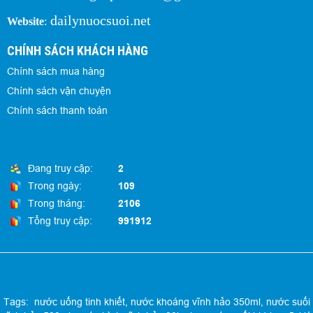
dailynuocsuoi.net
Website
:
CHÍNH SÁCH KHÁCH HÀNG
Chính sách mua hàng
Chính sách vận chuyện
Chính sách thanh toán
Đang truy cập:
2
Trong ngày:
109
Trong tháng:
2106
Tổng truy cập:
991912
Tags:
nước uống tinh khiết
,
nước khoáng vĩnh hảo 350ml
,
nước suối