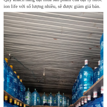
ion life với số lượng nhiều, sẽ được giảm giá bán.