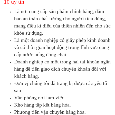
10 uy tín
Là nơi cung cấp sản phẩm chính hãng, đảm
bảo an toàn chất lượng cho người tiêu dùng,
mang điều kì diệu của thiên nhiên đến cho sức
khỏe sử dụng.
Là một doanh nghiệp có giấy phép kinh doanh
và có thời gian hoạt động trong lĩnh vực cung
cấp nước uống đóng chai.
Doanh nghiệp có một trong hai tài khoản ngân
hàng để tiện giao dịch chuyển khoản đối với
khách hàng.
Đơn vị chúng tôi đã trang bị được các yếu tố
sau:
Văn phòng nơi làm việc.
Kho hàng tập kết hàng hóa.
Phương tiện vận chuyển hàng hóa.