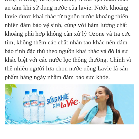
an tâm khi sử dụng nước của lavie. Nước khoáng
lavie được khai thác từ nguồn nước khoáng thiên
nhiên đảm bảo vệ sinh, cùng với hàm lượng chất
khoáng phù hợp không cần xử lý Ozone và tia cực
tím, không thêm các chất nhân tạo khác nên đảm
bảo tính đặc thù theo nguồn khai thác và đó là sự
khác biệt với các nước lọc thông thường. Chính vì
thế nhiều người lựa chọn nước uống Lavie là sản
phẩm hàng ngày nhằm đảm bảo sức khỏe.