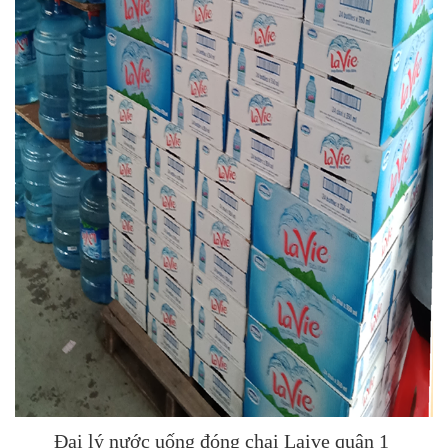
Đại lý nước uống đóng chai Laive quận 1