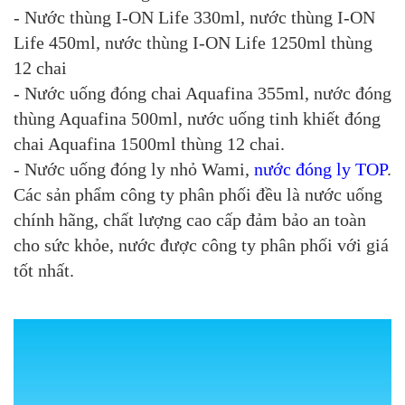
- Nước thùng I-ON Life 330ml, nước thùng I-ON
Life 450ml, nước thùng I-ON Life 1250ml thùng
12 chai
- Nước uống đóng chai Aquafina 355ml, nước đóng
thùng Aquafina 500ml, nước uống tinh khiết đóng
chai Aquafina 1500ml thùng 12 chai.
- Nước uống đóng ly nhỏ Wami,
nước đóng ly TOP
.
Các sản phẩm công ty phân phối đều là nước uống
chính hãng, chất lượng cao cấp đảm bảo an toàn
cho sức khỏe, nước được công ty phân phối với giá
tốt nhất.