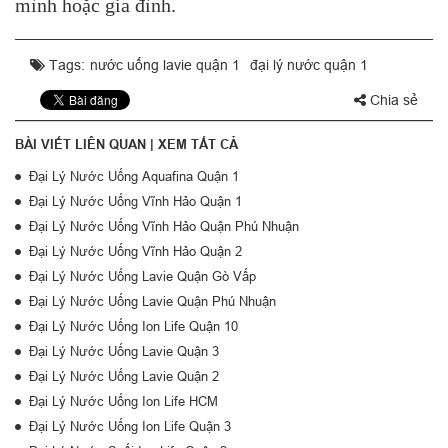
mình hoặc gia đình.
Tags:
nước uống lavie quận 1
đại lý nước quận 1
Chia sẻ
BÀI VIẾT LIÊN QUAN |
XEM TẤT CẢ
Đại Lý Nước Uống Aquafina Quận 1
Đại Lý Nước Uống Vĩnh Hảo Quận 1
Đại Lý Nước Uống Vĩnh Hảo Quận Phú Nhuận
Đại Lý Nước Uống Vĩnh Hảo Quận 2
Đại Lý Nước Uống Lavie Quận Gò Vấp
Đại Lý Nước Uống Lavie Quận Phú Nhuận
Đại Lý Nước Uống Ion Life Quận 10
Đại Lý Nước Uống Lavie Quận 3
Đại Lý Nước Uống Lavie Quận 2
Đại Lý Nước Uống Ion Life HCM
Đại Lý Nước Uống Ion Life Quận 3