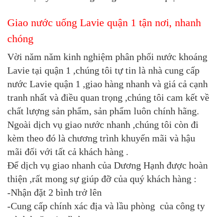
Giao nước uống Lavie quận 1 tận nơi, nhanh
chóng
Vời năm năm kinh nghiệm phân phối nước khoáng
Lavie tại quận 1 ,chúng tôi tự tin là nhà cung cấp
nước Lavie quận 1 ,giao hàng nhanh và giá cả cạnh
tranh nhất và điều quan trọng ,chúng tôi cam kết về
chất lượng sản phẩm, sản phẩm luôn chính hãng.
Ngoài dịch vụ giao nước nhanh ,chúng tôi còn đi
kèm theo đó là chương trình khuyến mãi và hậu
mãi đối với tất cả khách hàng .
Để dịch vụ giao nhanh của Dương Hạnh được hoàn
thiện ,rất mong sự giúp đỡ của quý khách hàng :
-Nhận đặt 2 bình trở lên
-Cung cấp chính xác địa và lầu phòng của công ty