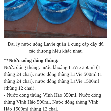
Đại lý nước uống Lavie quận 1 cung cấp đầy đủ
các thương hiệu khác nhau
**Nước uống đóng thùng:
Nước đóng thùng: nước khoáng LaVie 350ml (1
thùng 24 chai), nước đóng thùng LaVie 500ml (1
thùng 24 chai), nước đóng thùng LaVie 1500ml
(thùng 12 chai).
- Nước đóng thùng Vĩnh Hảo 350ml, Nước đóng
thùng Vĩnh Hảo 500ml, Nước đóng thùng Vĩnh
Hảo 1500ml thùng 12 chai.