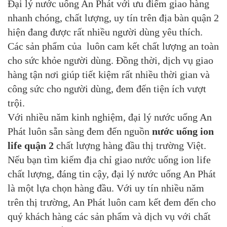
Đại lý nước uống An Phát với ưu điểm giao hàng
nhanh chóng, chất lượng, uy tín trên địa bàn quận 2
hiện đang được rất nhiều người dùng yêu thích.
Các sản phẩm của luôn cam kết chất lượng an toàn
cho sức khỏe người dùng. Đồng thời, dịch vụ giao
hàng tận nơi giúp tiết kiệm rất nhiều thời gian và
công sức cho người dùng, đem đến tiện ích vượt
trội.
Với nhiều năm kinh nghiệm, đại lý nước uống An
Phát luôn sẵn sàng đem đến nguồn
nước uống ion
life quận 2
chất lượng hàng đầu thị trường Việt.
Nếu bạn tìm kiếm địa chỉ giao nước uống ion life
chất lượng, đáng tin cậy, đại lý nước uống An Phát
là một lựa chọn hàng đầu. Với uy tín nhiều năm
trên thị trường, An Phát luôn cam kết đem đến cho
quý khách hàng các sản phẩm và dịch vụ với chất