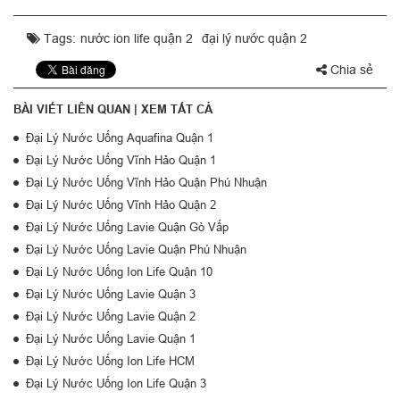
Tags:
nước ion life quận 2
đại lý nước quận 2
Chia sẻ
BÀI VIẾT LIÊN QUAN |
XEM TẤT CẢ
Đại Lý Nước Uống Aquafina Quận 1
Đại Lý Nước Uống Vĩnh Hảo Quận 1
Đại Lý Nước Uống Vĩnh Hảo Quận Phú Nhuận
Đại Lý Nước Uống Vĩnh Hảo Quận 2
Đại Lý Nước Uống Lavie Quận Gò Vấp
Đại Lý Nước Uống Lavie Quận Phú Nhuận
Đại Lý Nước Uống Ion Life Quận 10
Đại Lý Nước Uống Lavie Quận 3
Đại Lý Nước Uống Lavie Quận 2
Đại Lý Nước Uống Lavie Quận 1
Đại Lý Nước Uống Ion Life HCM
Đại Lý Nước Uống Ion Life Quận 3