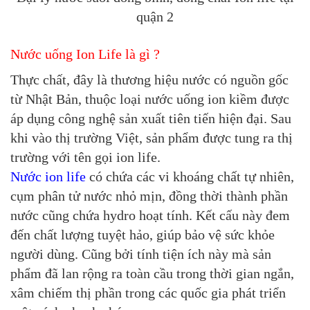
quận 2
Nước uống Ion Life là gì ?
Thực chất, đây là thương hiệu nước có nguồn gốc
từ Nhật Bản, thuộc loại nước uống ion kiềm được
áp dụng công nghệ sản xuất tiên tiến hiện đại. Sau
khi vào thị trường Việt, sản phẩm được tung ra thị
trường với tên gọi ion life.
Nước ion life
có chứa các vi khoáng chất tự nhiên,
cụm phân tử nước nhỏ mịn, đồng thời thành phần
nước cũng chứa hydro hoạt tính. Kết cấu này đem
đến chất lượng tuyệt hảo, giúp bảo vệ sức khỏe
người dùng. Cũng bởi tính tiện ích này mà sản
phẩm đã lan rộng ra toàn cầu trong thời gian ngắn,
xâm chiếm thị phần trong các quốc gia phát triển