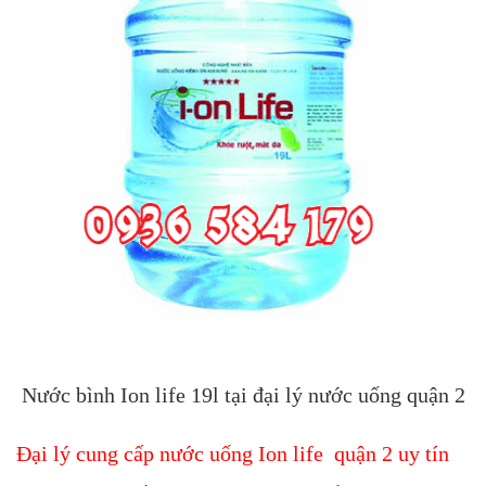
Nước bình Ion life 19l tại đại lý nước uống quận 2
Đại lý cung cấp nước uống Ion life quận 2 uy tín